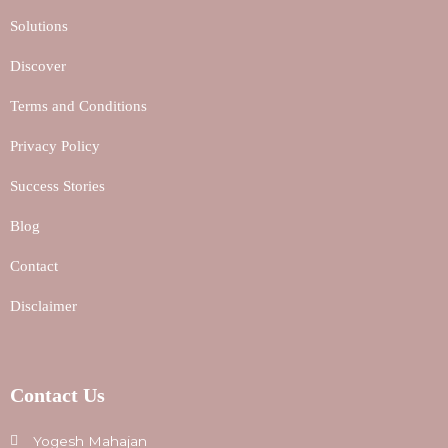
Solutions
Discover
Terms and Conditions
Privacy Policy
Success Stories
Blog
Contact
Disclaimer
Contact Us
Yogesh Mahajan