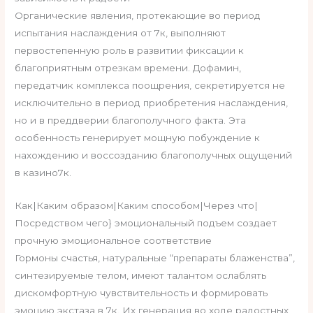
Органические явления, протекающие во период
испытания наслаждения от 7к, выполняют
первостепенную роль в развитии фиксации к
благоприятным отрезкам времени. Дофамин,
передатчик комплекса поощрения, секретируется не
исключительно в период приобретения наслаждения,
но и в преддверии благополучного факта. Эта
особенность генерирует мощную побуждение к
нахождению и воссозданию благополучных ощущений
в казино7к.
Как|Каким образом|Каким способом|Через что|
Посредством чего} эмоциональный подъем создает
прочную эмоциональное соответствие
Гормоны счастья, натуральные “препараты блаженства”,
синтезируемые телом, имеют талантом ослаблять
дискомфортную чувствительность и формировать
эмоцию экстаза в 7к. Их генерация во ходе радостных