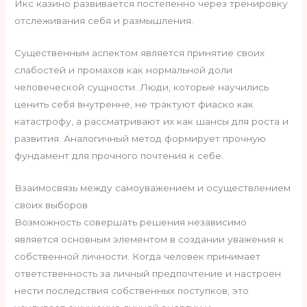
Икс казино развивается постепенно через тренировку
отслеживания себя и размышления.
Существенным аспектом является принятие своих
слабостей и промахов как нормальной доли
человеческой сущности. Люди, которые научились
ценить себя внутренне, не трактуют фиаско как
катастрофу, а рассматривают их как шансы для роста и
развития. Аналогичный метод формирует прочную
фундамент для прочного почтения к себе.
Взаимосвязь между самоуважением и осуществлением
своих выборов
Возможность совершать решения независимо
является основным элементом в создании уважения к
собственной личности. Когда человек принимает
ответственность за личный предпочтение и настроен
нести последствия собственных поступков, это