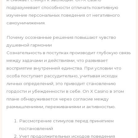
подразумевает способности отличать позитивную
изучение персональных поведения от негативного
самоуничижения.
Почему осознанные решения повышают чувство
душевной гармонии
Сознательность в поступках производит глубокую связь
между задачами и действиями, что развивает
восприятие внутренней единства. При условии что
особа поступает рассудительно, учитывая исходы
личных определений, это приводит становлению
гордости и убежденности в себе. On X Casino в этом
плане обнаруживается через согласие между
размышлениями, переживаниями и активностью.
Рассмотрение стимулов перед принятием
постановлений
Учет продолжительных исходов поведения