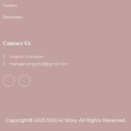
Contact
Disclaimer
Contact Us
Yogesh Mahajan
mahajanyogeshd@gmail.com
Copyright© 2025 NGO ki Story. All Rights Reserved.