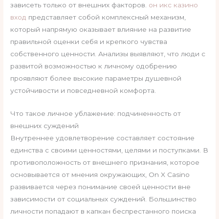
зависеть только от внешних факторов.
он икс казино
вход
представляет собой комплексный механизм,
который напрямую оказывает влияние на развитие
правильной оценки себя и крепкого чувства
собственного ценности. Анализы выявляют, что люди с
развитой возможностью к личному одобрению
проявляют более высокие параметры душевной
устойчивости и повседневной комфорта.
Что такое личное ублажение: подчиненность от
внешних суждений
Внутреннее удовлетворение составляет состояние
единства с своими ценностями, целями и поступками. В
противоположность от внешнего признания, которое
основывается от мнения окружающих, On X Casino
развивается через понимание своей ценности вне
зависимости от социальных суждений. Большинство
личности попадают в капкан беспрестанного поиска