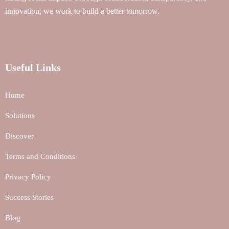
innovation, we work to build a better tomorrow.
Useful Links
Home
Solutions
Discover
Terms and Conditions
Privacy Policy
Success Stories
Blog