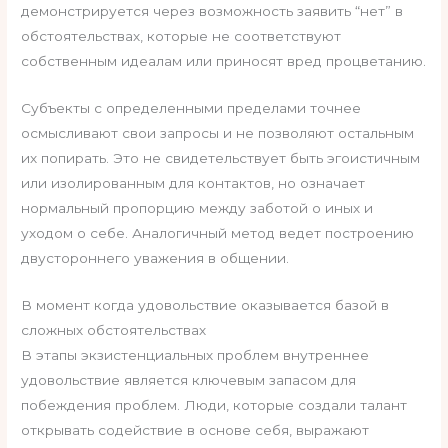
демонстрируется через возможность заявить “нет” в
обстоятельствах, которые не соответствуют
собственным идеалам или приносят вред процветанию.
Субъекты с определенными пределами точнее
осмысливают свои запросы и не позволяют остальным
их попирать. Это не свидетельствует быть эгоистичным
или изолированным для контактов, но означает
нормальный пропорцию между заботой о иных и
уходом о себе. Аналогичный метод ведет построению
двустороннего уважения в общении.
В момент когда удовольствие оказывается базой в
сложных обстоятельствах
В этапы экзистенциальных проблем внутреннее
удовольствие является ключевым запасом для
побеждения проблем. Люди, которые создали талант
открывать содействие в основе себя, выражают