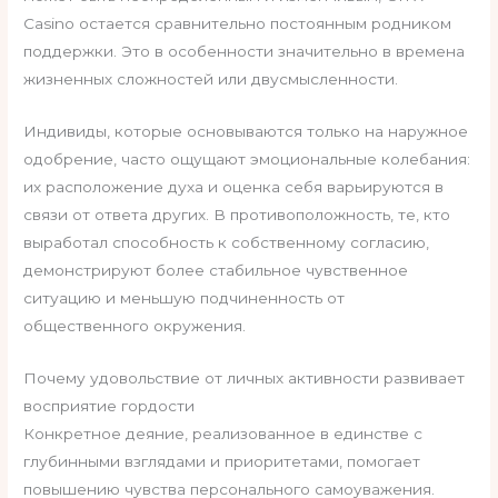
Casino остается сравнительно постоянным родником
поддержки. Это в особенности значительно в времена
жизненных сложностей или двусмысленности.
Индивиды, которые основываются только на наружное
одобрение, часто ощущают эмоциональные колебания:
их расположение духа и оценка себя варьируются в
связи от ответа других. В противоположность, те, кто
выработал способность к собственному согласию,
демонстрируют более стабильное чувственное
ситуацию и меньшую подчиненность от
общественного окружения.
Почему удовольствие от личных активности развивает
восприятие гордости
Конкретное деяние, реализованное в единстве с
глубинными взглядами и приоритетами, помогает
повышению чувства персонального самоуважения.