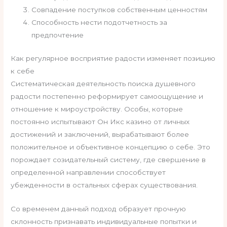
Совпадение поступков собственным ценностям
Способность нести подотчетность за
предпочтение
Как регулярное восприятие радости изменяет позицию
к себе
Систематическая деятельность поиска душевного
радости постепенно реформирует самоощущение и
отношение к мироустройству. Особы, которые
постоянно испытывают Он Икс казино от личных
достижений и заключений, вырабатывают более
положительное и объективное концепцию о себе. Это
порождает созидательный систему, где свершение в
определенной направлении способствует
убежденности в остальных сферах существования.
Со временем данный подход образует прочную
склонность признавать индивидуальные попытки и