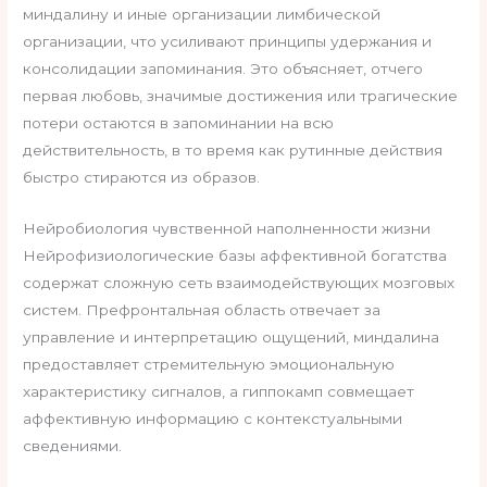
миндалину и иные организации лимбической
организации, что усиливают принципы удержания и
консолидации запоминания. Это объясняет, отчего
первая любовь, значимые достижения или трагические
потери остаются в запоминании на всю
действительность, в то время как рутинные действия
быстро стираются из образов.
Нейробиология чувственной наполненности жизни
Нейрофизиологические базы аффективной богатства
содержат сложную сеть взаимодействующих мозговых
систем. Префронтальная область отвечает за
управление и интерпретацию ощущений, миндалина
предоставляет стремительную эмоциональную
характеристику сигналов, а гиппокамп совмещает
аффективную информацию с контекстуальными
сведениями.