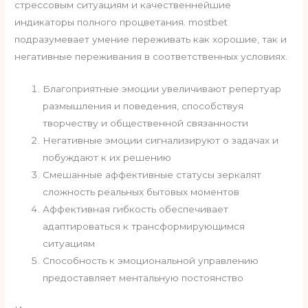
стрессовым ситуациям и качественнейшие
индикаторы полного процветания. mostbet
подразумевает умение переживать как хорошие, так и
негативные переживания в соответственных условиях.
Благоприятные эмоции увеличивают репертуар
размышления и поведения, способствуя
творчеству и общественной связанности
Негативные эмоции сигнализируют о задачах и
побуждают к их решению
Смешанные аффективные статусы зеркалят
сложность реальных бытовых моментов
Аффективная гибкость обеспечивает
адаптироваться к трансформирующимся
ситуациям
Способность к эмоциональной управлению
предоставляет ментальную постоянство