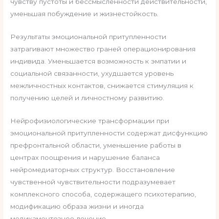
чувству пустоты и бессмысленности действительности,
уменьшая побуждение и жизнестойкость.
Результаты эмоциональной притупленности
затрагивают множество граней операционирования
индивида. Уменьшается возможность к эмпатии и
социальной связанности, ухудшается уровень
межличностных контактов, снижается стимуляция к
получению целей и личностному развитию.
Нейрофизиологические трансформации при
эмоциональной притупленности содержат дисфункцию
префронтальной области, уменьшение работы в
центрах поощрения и нарушение баланса
нейромедиаторных структур. Восстановление
чувственной чувствительности подразумевает
комплексного способа, содержащего психотерапию,
модификацию образа жизни и иногда
медикаментозное лечение.