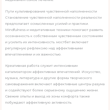
Пути культивирования чувственной наполненности
Становление чувственной наполненности реальности
предполагает осмысленных усилий и практики.
Mindfulness и медитативные техники помогают развить
осознанность к собственным чувственным состояниям
и усилить их интенсивность. мостбет включает
регулярную рефлексию над аффективными
впечатлениями и их важностью.
Креативная работа служит интенсивным
катализатором аффективных впечатлений. Искусство,
музыка, литература и другие формы творческого
самовыражения включают аффективные центры разума
и содействуют более серьезному ощущению жизни.
Свежие опыты и выход из зоны комфорта также
побуждают аффективную активность.