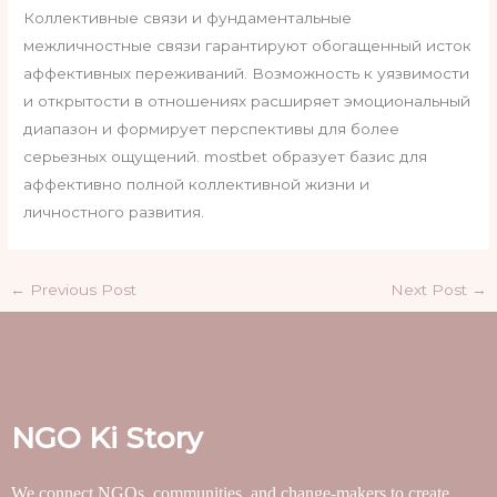
Коллективные связи и фундаментальные
межличностные связи гарантируют обогащенный исток
аффективных переживаний. Возможность к уязвимости
и открытости в отношениях расширяет эмоциональный
диапазон и формирует перспективы для более
серьезных ощущений. mostbet образует базис для
аффективно полной коллективной жизни и
личностного развития.
←
Previous Post
Next Post
→
NGO Ki Story
We connect NGOs, communities, and change-makers to create