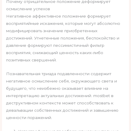
Почему отрицательное положение деформирует
осмысление успехов
Негативное аффективное положение формирует
восприятийные искажения, которые могут абсолютно
модифицировать значение приобретенных
достижений. Угнетенные положения, беспокойство и
давление формируют пессимистичный фильтр
восприятия, снижающий ценность каких-либо
позитивных свершений.
Познавательная триада подавленности содержит
негативное осмысление себя, окружающего света и
будущего, что неизбежно оказывает влияние на
интерпретацию актуальных достижений. mostbet в
деструктивном контексте может способствовать к
девальвации собственных достижений и завышению
ценности поражений.