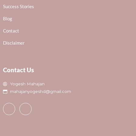
Success Stories
Blog
Contact
Disclaimer
Contact Us
Yogesh Mahajan
mahajanyogeshd@gmail.com