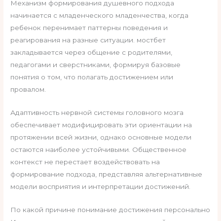
Механизм формирования душевного подхода
начинается с младенческого младенчества, когда
ребенок перенимает паттерны поведения и
реагирования на разные ситуации. мостбет
закладывается через общение с родителями,
педагогами и сверстниками, формируя базовые
понятия о том, что полагать достижением или
провалом.
Адаптивность нервной системы головного мозга
обеспечивает модифицировать эти ориентации на
протяжении всей жизни, однако основные модели
остаются наиболее устойчивыми. Общественное
контекст не перестает воздействовать на
формирование подхода, представляя альтернативные
модели восприятия и интерпретации достижений.
По какой причине понимание достижения персонально