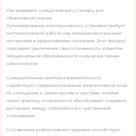
Как развивать созидательный установку для
объективной оценки
Культивирование конструктивного установки требует
систематической работы над личными ментальными
паттернами и аффективными откликами. Этот процесс
охватывает увеличение самоосознанности, развитие
эмоциональной образованности и изучение техник
самоконтроля.
Созерцательные занятия и внимательность
содействуют совершенствованию рефлексивной позы
по отношению к своим мыслям и чувствам. mostbet
через практику осознанности обеспечивает создавать
дистанцию между событием и его чувственной
толкованием.
Составление рефлексивного журнала способствует