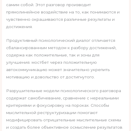
самим собой. Этот разговор производит
прямолинейное воздействие на то, как понимаются и
чувственно окрашиваются различные результаты и
достижения.
Продуктивный психологический диалог отличается
сбалансированным методом к разбору достижений,
содержа как положительные, так и зоны для
улучшения. мостбет через положительную
автокоммуникацию может значительно укрепить
мотивацию и довольство от достигнутого.
Разрушительные модели психологического разговора
содержат самобичевание, сравнение с нереальными
критериями и фокусировку на пороках. Способы
мыслительной реструктуризации помогают
модифицировать отрицательные мыслительные схемы
и создать более объективное осмысление результатов.