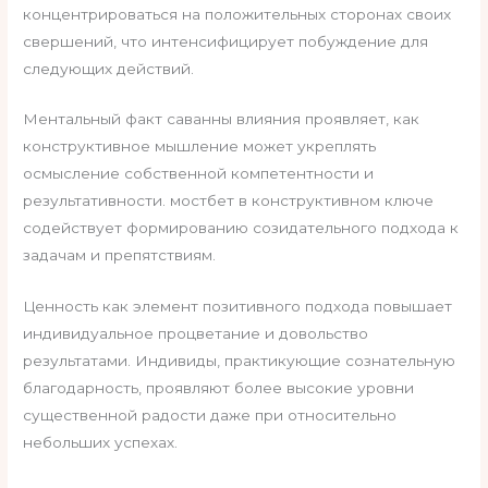
концентрироваться на положительных сторонах своих
свершений, что интенсифицирует побуждение для
следующих действий.
Ментальный факт саванны влияния проявляет, как
конструктивное мышление может укреплять
осмысление собственной компетентности и
результативности. мостбет в конструктивном ключе
содействует формированию созидательного подхода к
задачам и препятствиям.
Ценность как элемент позитивного подхода повышает
индивидуальное процветание и довольство
результатами. Индивиды, практикующие сознательную
благодарность, проявляют более высокие уровни
существенной радости даже при относительно
небольших успехах.