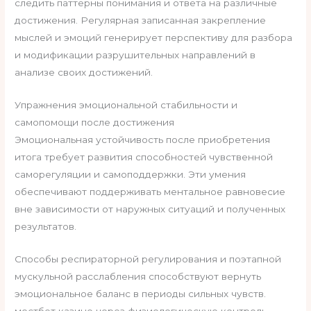
следить паттерны понимания и ответа на различные
достижения. Регулярная записанная закрепление
мыслей и эмоций генерирует перспективу для разбора
и модификации разрушительных направлений в
анализе своих достижений.
Упражнения эмоциональной стабильности и
самопомощи после достижения
Эмоциональная устойчивость после приобретения
итога требует развития способностей чувственной
саморегуляции и самоподдержки. Эти умения
обеспечивают поддерживать ментальное равновесие
вне зависимости от наружных ситуаций и полученных
результатов.
Способы респираторной регулирования и поэтапной
мускульной расслабления способствуют вернуть
эмоциональное баланс в периоды сильных чувств.