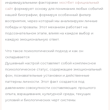
индивидуальными факторами.
мостбет официальный
сайт
формирует основу для понимания любых событий
нашей биографии, формируя особенный фильтр
восприятия, через который мы анализируем личные
победы и провалы. Этот механизм работает на
подсознательном этапе, влияя на каждое выбор и
каждую эмоциональную ответ.
Что такое психологический подход и как он
складывается
Душевный настрой составляет собой комплексное
психологическое статус, содержащее эмоциональный
фон, познавательные установки и действенные
паттерны личности. Этот факт создается под
давлением совокупности составляющих: прошлого
опыта, взращивания, культурной среды, текущих
условий и биологических черт системы.