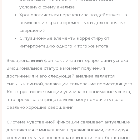
условную схему анализа
Хронологическая перспектива воздействует на
осмысление кратковременных и долгосрочных
свершений
Ситуационные элементы корректируют
интерпретацию одного и того же итога
Эмоциональный фон как линза интерпретации успеха
Эмоциональное статус в момент получения
достижения и его следующей анализа является
сильным линзой, задающим толкование происходящего.
Конструктивные эмоции усиливают понимание успеха,
в то время как отрицательные могут омрачить даже
реально хорошие свершения.
Система чувственной фиксации связывает актуальные
достижения с минувшими переживаниями, формируя
соединительные последовательности. мостбет казино