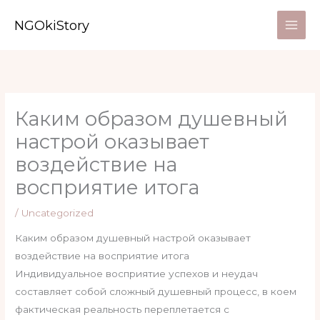
Skip
NGOkiStory
to
content
Каким образом душевный
настрой оказывает
воздействие на
восприятие итога
/
Uncategorized
Каким образом душевный настрой оказывает
воздействие на восприятие итога
Индивидуальное восприятие успехов и неудач
составляет собой сложный душевный процесс, в коем
фактическая реальность переплетается с