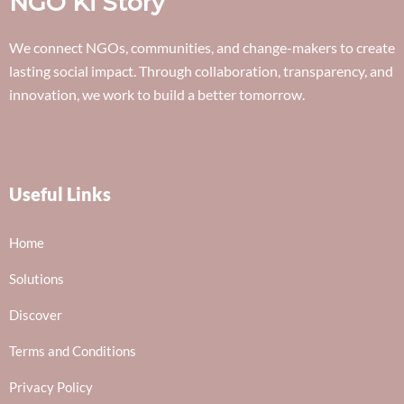
NGO Ki Story
We connect NGOs, communities, and change-makers to create
lasting social impact. Through collaboration, transparency, and
innovation, we work to build a better tomorrow.
Useful Links
Home
Solutions
Discover
Terms and Conditions
Privacy Policy