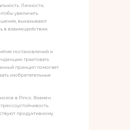
ьность. Личности,
чтобы увеличить
ешения, выказывают
ь в взаимодействии.
нятия постановлений и
енденцию трактовать
Данный принцип помогает
вать изобретательные
озов в Pinco. Взамен
трессоустойчивость.
бствуют продуктивному