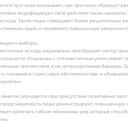
ося прогноза показывает, как прогнозы образуют реал
итивно модифицируют свое действия таким манером, 
 исхода. Такие люди совершают более решительные р
остижении задач и проявляют повышенную уверенност
еакции и выборы
мистичные исходы радикально преобразует метод при
 сложности. Индивиды с оптимистичным умом имеют т
еменные препятствия, а не непреодолимые барьеры. 
ть сознания в стрессовых обстоятельствах и обнаружи
 проблем.
заметно улучшается при присутствии позитивных прогн
непредсказуемость люди демонстрируют повышенную с
твует включать гибкие механизмы ума, которые спосо
емы.