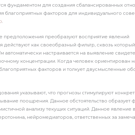
тся фундаментом для создания сбалансированных от
ия благоприятных факторов для индивидуального сов
о
.
ые предположения преобразуют восприятие явлений
 действуют как своеобразный фильтр, сквозь который
Ум автоматически настраивается на выявление свидет
орочному концентрации. Когда человек ориентирован н
благоприятных факторов и толкует двусмысленные обс
ования указывают, что прогнозы стимулируют конкрет
ывание поощрения. Данное обстоятельство образует 
стичной анализу текущих ситуаций. Данное явление в
еротонина, нейромедиаторов, ответственных за замеч
.