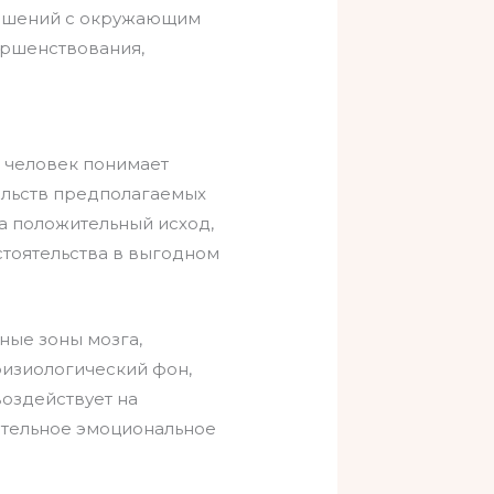
ношений с окружающим
ершенствования,
 человек понимает
ельств предполагаемых
а положительный исход,
тоятельства в выгодном
ные зоны мозга,
физиологический фон,
оздействует на
ательное эмоциональное