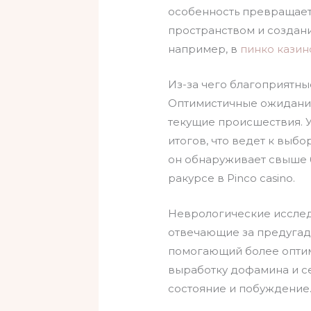
особенность превращае
пространством и создан
например, в
пинко казин
Из-за чего благоприятн
Оптимистичные ожидания
текущие происшествия. 
итогов, что ведет к выб
он обнаруживает свыше 
ракурсе в Pinco casino.
Неврологические исслед
отвечающие за предугад
помогающий более оптими
выработку дофамина и с
состояние и побуждение