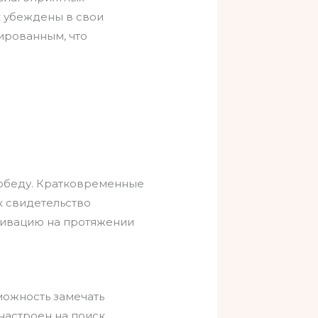
к убеждены в свои
рированным, что
победу. Кратковременные
к свидетельство
тивацию на протяжении
ожность замечать
 настроен на поиск