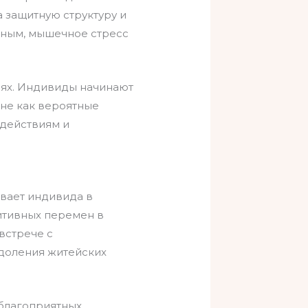
 защитную структуру и
нным, мышечное стресс
иях. Индивиды начинают
 не как вероятные
 действиям и
вает индивида в
итивных перемен в
встрече с
одоления житейских
благоприятных