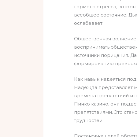
гормона стресса, которы
всеобщее состояние. Ды
ослабевает.
Общественная волнение 
воспринимать обществен
источники порицания. Да
формированию превосхо
Как навык надеяться по
Надежда представляет 
времена препятствий и н
Пинко казино, они подд
препятствиями. Это стан
трудностей.
Постановка целей обрет