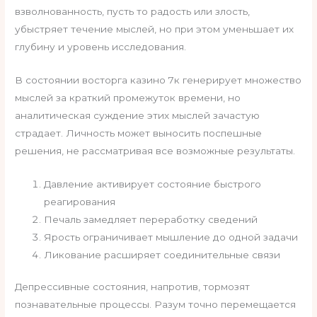
взволнованность, пусть то радость или злость,
убыстряет течение мыслей, но при этом уменьшает их
глубину и уровень исследования.
В состоянии восторга казино 7к генерирует множество
мыслей за краткий промежуток времени, но
аналитическая суждение этих мыслей зачастую
страдает. Личность может выносить поспешные
решения, не рассматривая все возможные результаты.
Давление активирует состояние быстрого
реагирования
Печаль замедляет переработку сведений
Ярость ограничивает мышление до одной задачи
Ликование расширяет соединительные связи
Депрессивные состояния, напротив, тормозят
познавательные процессы. Разум точно перемещается