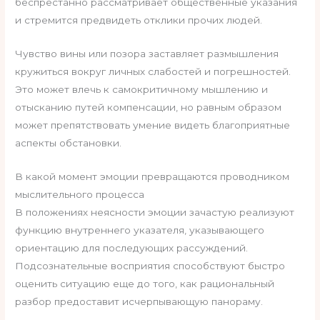
беспрестанно рассматривает общественные указания
и стремится предвидеть отклики прочих людей.
Чувство вины или позора заставляет размышления
кружиться вокруг личных слабостей и погрешностей.
Это может влечь к самокритичному мышлению и
отысканию путей компенсации, но равным образом
может препятствовать умение видеть благоприятные
аспекты обстановки.
В какой момент эмоции превращаются проводником
мыслительного процесса
В положениях неясности эмоции зачастую реализуют
функцию внутреннего указателя, указывающего
ориентацию для последующих рассуждений.
Подсознательные восприятия способствуют быстро
оценить ситуацию еще до того, как рациональный
разбор предоставит исчерпывающую панораму.