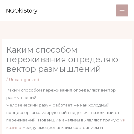
Skip
NGOkiStory
to
content
Каким способом
переживания определяют
вектор размышлений
/
Uncategorized
Каким способом переживания определяют вектор
размышлений
Человеческий разум работает не как холодный
процессор, анализирующий сведения в изоляции от
переживаний. Новейшие анализы выявляют прямую
7к
казино
между эмоциональным состоянием и