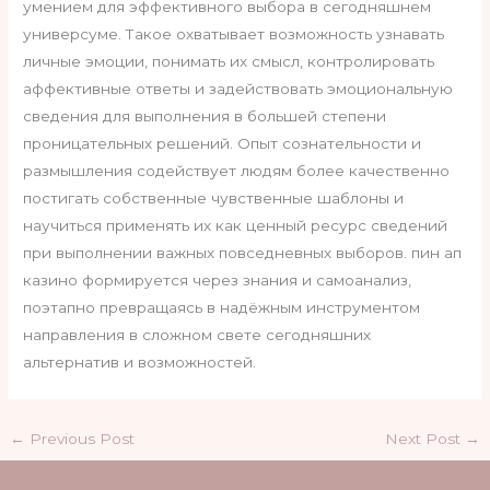
умением для эффективного выбора в сегодняшнем
универсуме. Такое охватывает возможность узнавать
личные эмоции, понимать их смысл, контролировать
аффективные ответы и задействовать эмоциональную
сведения для выполнения в большей степени
проницательных решений. Опыт сознательности и
размышления содействует людям более качественно
постигать собственные чувственные шаблоны и
научиться применять их как ценный ресурс сведений
при выполнении важных повседневных выборов. пин ап
казино формируется через знания и самоанализ,
поэтапно превращаясь в надёжным инструментом
направления в сложном свете сегодняшних
альтернатив и возможностей.
←
Previous Post
Next Post
→