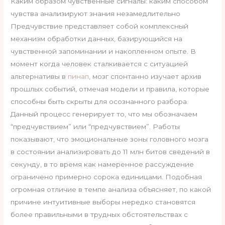
Каким образом чувственные сигналы: каким способом
чувства анализируют знания незамедлительно
Предчувствие представляет собой комплексный
механизм обработки данных, базирующийся на
чувственной запоминании и накопленном опыте. В
момент когда человек сталкивается с ситуацией
альтернативы в
пинап
, мозг спонтанно изучает архив
прошлых событий, отмечая модели и правила, которые
способны быть скрыты для осознанного разбора.
Данный процесс генерирует то, что мы обозначаем
“предчувствием” или “предчувствием”. Работы
показывают, что эмоциональные зоны головного мозга
в состоянии анализировать до 11 млн битов сведений в
секунду, в то время как намеренное рассуждение
ограничено примерно сорока единицами. Подобная
огромная отличие в темпе анализа объясняет, по какой
причине интуитивные выборы нередко становятся
более правильными в трудных обстоятельствах с