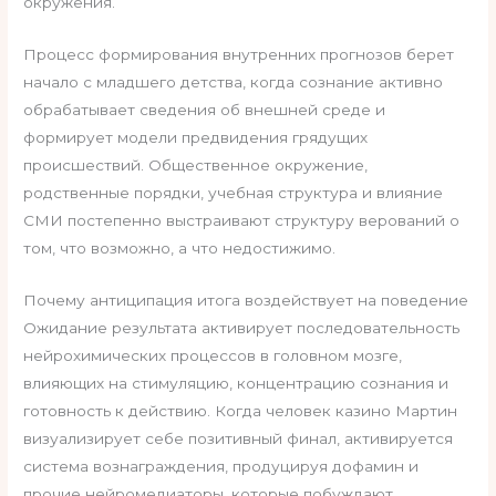
окружения.
Процесс формирования внутренних прогнозов берет
начало с младшего детства, когда сознание активно
обрабатывает сведения об внешней среде и
формирует модели предвидения грядущих
происшествий. Общественное окружение,
родственные порядки, учебная структура и влияние
СМИ постепенно выстраивают структуру верований о
том, что возможно, а что недостижимо.
Почему антиципация итога воздействует на поведение
Ожидание результата активирует последовательность
нейрохимических процессов в головном мозге,
влияющих на стимуляцию, концентрацию сознания и
готовность к действию. Когда человек казино Мартин
визуализирует себе позитивный финал, активируется
система вознаграждения, продуцируя дофамин и
прочие нейромедиаторы, которые побуждают