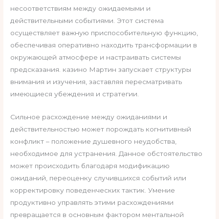
несоответствиям между ожидаемыми и
действительными событиями. Этот система
осуществляет важную приспособительную функцию,
обеспечивая оперативно находить трансформации в
окружающей атмосфере и настраивать системы
предсказания. казино Мартин запускает структуры
внимания и изучения, заставляя пересматривать
имеющиеся убеждения и стратегии.
Сильное расхождение между ожиданиями и
действительностью может порождать когнитивный
конфликт – положение душевного неудобства,
необходимое для устранения. Данное обстоятельство
может происходить благодаря модификацию
ожиданий, переоценку случившихся событий или
корректировку поведенческих тактик. Умение
продуктивно управлять этими расхождениями
превращается в основным фактором ментальной