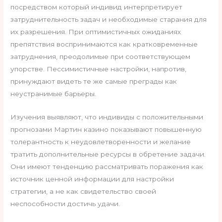
посредством который индивид интерпретирует
затруднительность задач и необходимые старания для
их разрешения. При оптимистичных ожиданиях
препятствия воспринимаются как кратковременные
затруднения, преодолимые при соответствующем
упорстве. Пессимистичные настройки, напротив,
принуждают видеть те же самые преграды как
неустранимые барьеры.
Изучения выявляют, что индивиды с положительными
прогнозами Мартин казино показывают повышенную
толерантность к неудовлетворенности и желание
тратить дополнительные ресурсы в обретение задачи.
Они имеют тенденцию рассматривать поражения как
источник ценной информации для настройки
стратегии, а не как свидетельство своей
неспособности достичь удачи.