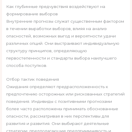
Как глубинные предчувствия воздействуют на
формирование выборов
Внутренние прогнозы служат существенным фактором
в течении выработки выборов, влияя на анализ
опасностей, возможных выгод и вероятности удачи
различных опций. Они выстраивают индивидуальную
структуру принципов, определяющую
первостепенности и стандарты выбора наилучшего
способа поступков.
Отбор тактик поведения
Ожидания определяют предрасположенность к
предпочтению осторожных или рискованных стратегий
поведения. Индивиды с позитивными прогнозами
более часто расположены принимать обоснованные
опасности, рассматривая в них перспективы для
развития и развития. Они выбирают деятельные
стратегии, предполагающие предприимчивость и