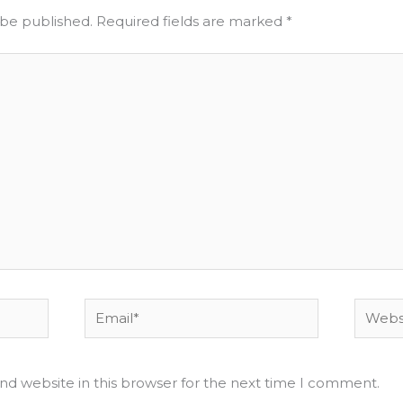
 be published.
Required fields are marked
*
Email*
Websit
nd website in this browser for the next time I comment.