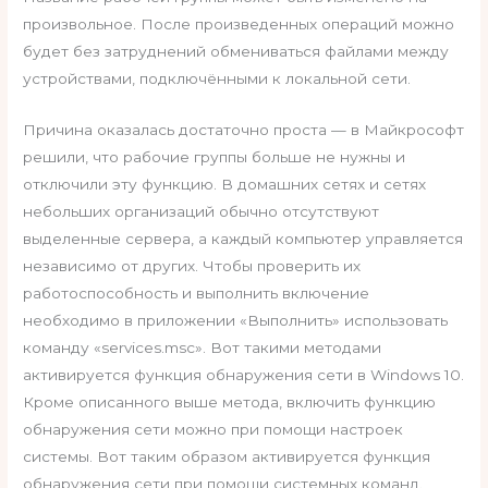
произвольное. После произведенных операций можно
будет без затруднений обмениваться файлами между
устройствами, подключёнными к локальной сети.
Причина оказалась достаточно проста — в Майкрософт
решили, что рабочие группы больше не нужны и
отключили эту функцию. В домашних сетях и сетях
небольших организаций обычно отсутствуют
выделенные сервера, а каждый компьютер управляется
независимо от других. Чтобы проверить их
работоспособность и выполнить включение
необходимо в приложении «Выполнить» использовать
команду «services.msc». Вот такими методами
активируется функция обнаружения сети в Windows 10.
Кроме описанного выше метода, включить функцию
обнаружения сети можно при помощи настроек
системы. Вот таким образом активируется функция
обнаружения сети при помощи системных команд.