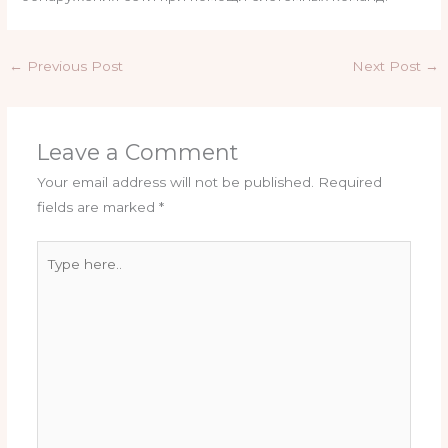
←
Previous Post
Next Post
→
Leave a Comment
Your email address will not be published.
Required
fields are marked
*
Type
here..