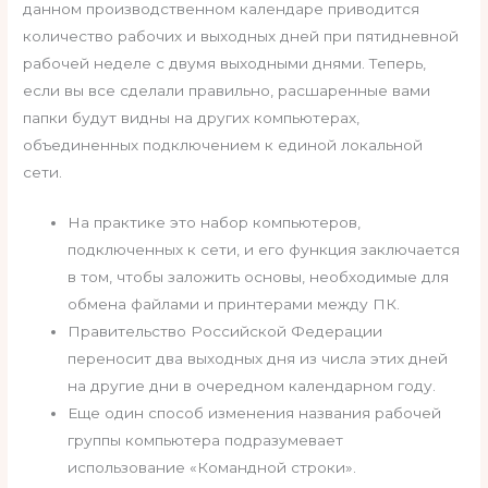
данном производственном календаре приводится
количество рабочих и выходных дней при пятидневной
рабочей неделе с двумя выходными днями. Теперь,
если вы все сделали правильно, расшаренные вами
папки будут видны на других компьютерах,
объединенных подключением к единой локальной
сети.
На практике это набор компьютеров,
подключенных к сети, и его функция заключается
в том, чтобы заложить основы, необходимые для
обмена файлами и принтерами между ПК.
Правительство Российской Федерации
переносит два выходных дня из числа этих дней
на другие дни в очередном календарном году.
Еще один способ изменения названия рабочей
группы компьютера подразумевает
использование «Командной строки».