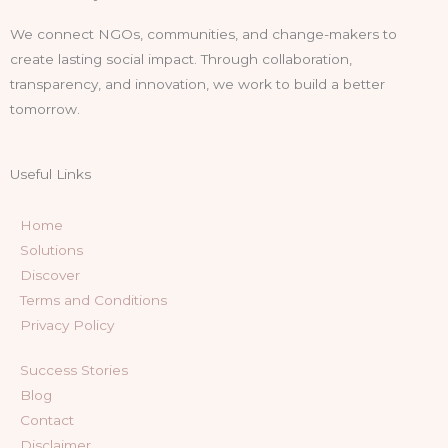
We connect NGOs, communities, and change-makers to
create lasting social impact. Through collaboration,
transparency, and innovation, we work to build a better
tomorrow.
Useful Links
Home
Solutions
Discover
Terms and Conditions
Privacy Policy
Success Stories
Blog
Contact
Disclaimer