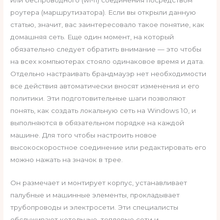
роутера (маршрутизатора). Если вы открыли данную
статью, значит, вас заинтересовало такое понятие, как
домашняя сеть. Еще один момент, на который
обязательно следует обратить внимание — это чтобы
на всех компьютерах стояло одинаковое время и дата.
Отдельно настраивать брандмауэр нет необходимости
все действия автоматически вносят изменения и его
политики. Эти подготовительные шаги позволяют
понять, как создать локальную сеть на Windows 10, и
выполняются в обязательном порядке на каждой
машине. Для того чтобы настроить новое
высокоскоростное соединение или редактировать его
можно нажать на значок в трее.
Он размечает и монтирует корпус, устанавливает
палубные и машинные элементы, прокладывает
трубопроводы и электросети. Эти специалисты
обслуживают котельные, тепловые сети и