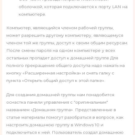
оболочкой, которая подключается к порту LAN на
компьютере.
Компьютер, являющийся членом рабочей группы,
может разрешить другому компьютеру, являющемуся
членом той же группы, доступ к своим общим ресурсам.
После смены пароля на одном компьютере у всех
остальных пропадет доступ к домашней группе Для
полного прекращения общего доступа надо нажать на
кнопку «Расширенная настройка» и снять галку с
пункта «Открыть общий доступ к этой папке».
Для создания домашней группы нам понадобится
оснастка панели управления с ″оригинальным″
названием «Домашняя группа». Представленные в
статье материалы помогут разобраться в вопросе, как
настроить домашнюю группу в Windows 10 и
подключиться к ней. Пользователь создал домашнюю