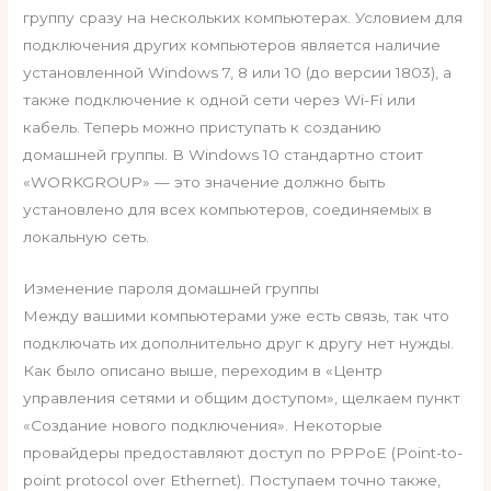
группу сразу на нескольких компьютерах. Условием для
подключения других компьютеров является наличие
установленной Windows 7, 8 или 10 (до версии 1803), а
также подключение к одной сети через Wi-Fi или
кабель. Теперь можно приступать к созданию
домашней группы. В Windows 10 стандартно стоит
«WORKGROUP» — это значение должно быть
установлено для всех компьютеров, соединяемых в
локальную сеть.
Изменение пароля домашней группы
Между вашими компьютерами уже есть связь, так что
подключать их дополнительно друг к другу нет нужды.
Как было описано выше, переходим в «Центр
управления сетями и общим доступом», щелкаем пункт
«Создание нового подключения». Некоторые
провайдеры предоставляют доступ по PPPoE (Point-to-
point protocol over Ethernet). Поступаем точно также,