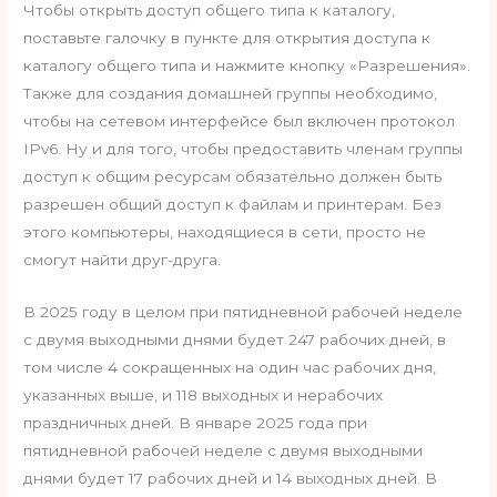
Чтобы открыть доступ общего типа к каталогу,
поставьте галочку в пункте для открытия доступа к
каталогу общего типа и нажмите кнопку «Разрешения».
Также для создания домашней группы необходимо,
чтобы на сетевом интерфейсе был включен протокол
IPv6. Ну и для того, чтобы предоставить членам группы
доступ к общим ресурсам обязательно должен быть
разрешен общий доступ к файлам и принтерам. Без
этого компьютеры, находящиеся в сети, просто не
смогут найти друг-друга.
В 2025 году в целом при пятидневной рабочей неделе
с двумя выходными днями будет 247 рабочих дней, в
том числе 4 сокращенных на один час рабочих дня,
указанных выше, и 118 выходных и нерабочих
праздничных дней. В январе 2025 года при
пятидневной рабочей неделе с двумя выходными
днями будет 17 рабочих дней и 14 выходных дней. В