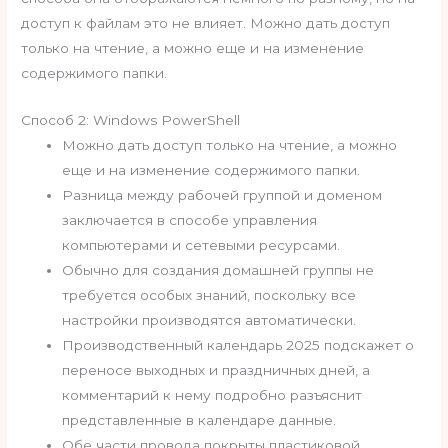
доступ к файлам это не влияет. Можно дать доступ
только на чтение, а можно еще и на изменение
содержимого папки.
Способ 2: Windows PowerShell
Можно дать доступ только на чтение, а можно
еще и на изменение содержимого папки.
Разница между рабочей группой и доменом
заключается в способе управления
компьютерами и сетевыми ресурсами.
Обычно для создания домашней группы не
требуется особых знаний, поскольку все
настройки производятся автоматически.
Производственный календарь 2025 подскажет о
переносе выходных и праздничных дней, а
комментарий к нему подробно разъяснит
представленные в календаре данные.
Обе части провода покрыты пластиковой