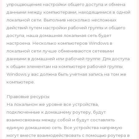
упрощающения настройки общего доступа и обмена
данными между компьютерами, находящимися в одной
локальной сети. Выполнив несколько несложных
действий путем настройки рабочей группы и общего
доступа, наша домашняя локальная сеть будет
настроена. Несколько компьютеров Windows в
локальной сети лучше обмениваются сетевыми
данными в домашней или рабочей группе. Для доступа
к общим элементам на компьютере рабочей группы
Windows у вас должна быть учетная запись на том же
компьютере.
Правовые ресурсы
На локальном же уровне все устройства,
подключенные к домашнему роутеру, будут
взаимосвязаны между собой и будут составлять
единую домашнюю сеть. Все устройства напрямую
могут вместе взаимодействовать с помощью роутера в