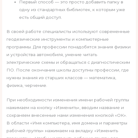
Первый способ — это просто добавить папку в
одну из стандартных библиотек, к которым уже
есть общий доступ.
В своей работе специалисты используют современные
геодезические инструменты и компьютерные
программы. Для профессии понадобятся знания физики
и устройства автомобиля, умение читать
электрические схемы и обращаться с диагностическим
ПО. После окончания школы доступны профессии, где
нужны знания из старших классов — математика,
физика, черчение.
При необходимости изменения имени рабочей группы
нажимаем на кнопку «Изменить», вводим название и
сохраняем внесенные нами изменения кнопкой «ОК».
В области «Имя компьютера, имя домена и параметры
рабочей группы» нажимаем на вкладку «Изменить