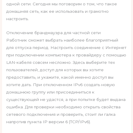
одной сети. Сегодня мы поговорим о том, что такое
домашняя сеть, как ее использовать и грамотно
настроить.
Отключение брандмауэра для частной сети
Работник сможет выбрать наиболее благоприятный
для отпуска период. Настроить соединение с Интернет
при подключении компьютера к провайдеру с помощью
LAN-кабеля совсем несложно. Здесь выберите тех
пользователей, доступ для которых вы хотите
предоставить, и укажите, какой именно доступ вы
хотите дать. При отключенном IPv6 создать новую
домашнюю группу или присоединиться к
существующей не удастся, а при попытке будет выдана
ошибка. Для проверки необходимо открыть свойства
сетевого подключения и проверить, стоит ли галка
напротив пункта IP версии 6 (TCP/IPv6).