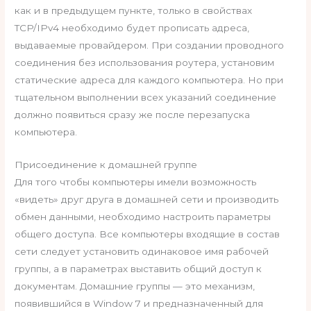
как и в предыдущем пункте, только в свойствах
TCP/IPv4 необходимо будет прописать адреса,
выдаваемые провайдером. При создании проводного
соединения без использования роутера, установим
статические адреса для каждого компьютера. Но при
тщательном выполнении всех указаний соединение
должно появиться сразу же после перезапуска
компьютера.
Присоединение к домашней группе
Для того чтобы компьютеры имели возможность
«видеть» друг друга в домашней сети и производить
обмен данными, необходимо настроить параметры
общего доступа. Все компьютеры входящие в состав
сети следует установить одинаковое имя рабочей
группы, а в параметрах выставить общий доступ к
документам. Домашние группы — это механизм,
появившийся в Window 7 и предназначенный для