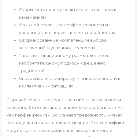
Открытость новому практике и готовность к
изменениям
Большой ступень самоэффективности и
уверенности в персональных способностях
Сформированные компетенции выбора
заключений в условиях неясности
Тяга к инновационному размышлению и
изобретательному подходу к решению
трудностей
Способность к лидерству и инициативности в
коллективных ситуациях
С прочей грани, неумеренное избегание опасности
способно быть связано с подобными особенностями
как перфекционизм, усиленная тревожность, низкая
самооценка и тяга к прокрастинации. Эти специфики
могут ограничивать шансы для персонального и