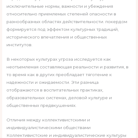
исключительные нормы, важности и убеждения
относительно приемлемых степеней опасности в
разнообразных областях действительности. покердом
формируется под эффектом культурных традиций,
исторического впечатления и общественных
институтов.
В некоторых культурах угроза исследуется как
неотъемлемая составляющая реальности и развития, в
то время как в других преобладает тяготение к
надежности и ожидаемости. Эти разница
отображаются в воспитательных практиках,
образовательных системах, деловой культуре и
общественных предвкушениях.
Отличия между коллективистскими и
индивидуалистическими обществами
Коллективистские и индивидуалистические культуры