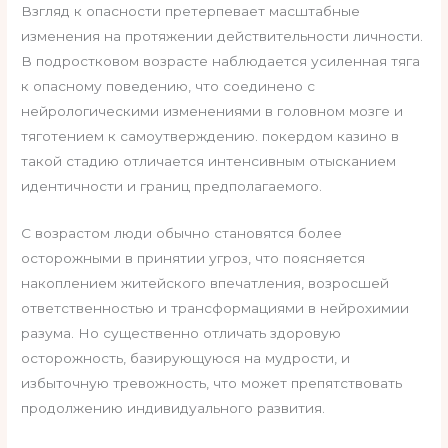
Взгляд к опасности претерпевает масштабные
изменения на протяжении действительности личности.
В подростковом возрасте наблюдается усиленная тяга
к опасному поведению, что соединено с
нейрологическими изменениями в головном мозге и
тяготением к самоутверждению. покердом казино в
такой стадию отличается интенсивным отысканием
идентичности и границ предполагаемого.
С возрастом люди обычно становятся более
осторожными в принятии угроз, что поясняется
накоплением житейского впечатления, возросшей
ответственностью и трансформациями в нейрохимии
разума. Но существенно отличать здоровую
осторожность, базирующуюся на мудрости, и
избыточную тревожность, что может препятствовать
продолжению индивидуального развития.