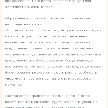
профессионального роста, создавая барьеры для
достижения значимых задач.
Образование устойчивости через столкновение с
неопределенностью
Психологическая постоянство, или резилиентность, во
многом создается через практику столкновения с
неизвестностью и опасностью. покердом казино
представляет принципом постепенного укрепления
умственных и чувственных ресурсов, необходимых для
преодоления житейских вызовов. Когда индивиды
постоянно встречаются с условиями, нуждающимися в
формирования рисков, они формируют способность
удерживать чувственное гармонию в стрессовых
моментах.
Постоянство выражается в возможности быстро
восстанавливаться после неудач, извлекать уроки из
отрицательного практики и адаптироваться к