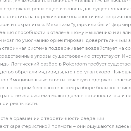
тивы, возможность мгновенно откликаться на личные з
м содержала решающее важность для существования 
но ответить на переживание опасности или неприятно
сков и сохраниться. Механизм “ударь или беги” форм
овения способности к отвлеченному мышлению и анали
 мозг по умолчанию ориентирован доверять личным з
а старинная система поддерживает воздействует на с
осредственные угрозы существованию отсутствуют. Ин
кунды Логический разбор в Pokerdom требует существ
ство обретали индивиды, кто поступал скоро Нынешн
тов Эмоциональные ответы зачастую содержат полезн
ся на скором бессознательном разборе большого числ
транстве эта система может давать неточности, если
ной реальности.
ств в сравнении с теоретичности сведений
ают характеристикой прямоты – они ощущаются здесь 