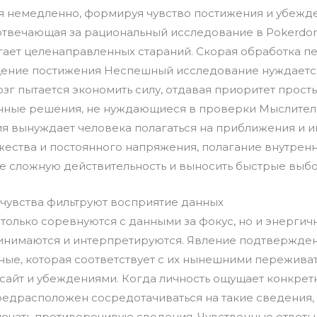
 немедленно, формируя чувство постижения и убежд
отвечающая за рациональный исследование в Pokerdom
гает целенаправленных стараний. Скорая обработка 
ение постижения Неспешный исследование нуждается
зг пытается экономить силу, отдавая приоритет про
ные решения, не нуждающиеся в проверки Мыслител
я вынуждает человека полагаться на приближения и и
жества и постоянного напряжения, полагание внутрен
е сложную действительность и выносить быстрые выб
чувства фильтруют восприятие данных
олько соревнуются с данными за фокус, но и энергичн
инимаются и интерпретируются. Явление подтвержден
ные, которая соответствует с их нынешними пережива
айт и убеждениями. Когда личность ощущает конкре
предрасположен сосредотачиваться на такие сведения
амечать противоречивую сведения. Чувственные ответ