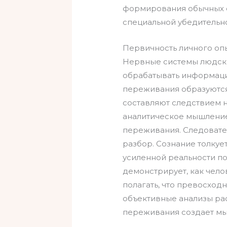
формирования обычных 
специальной убедительн
Первичность личного оп
Нервные системы людско
обрабатывать информаци
переживания образуются 
составляют следствием н
аналитическое мышление
переживания. Следовате
разбор. Сознание толкуе
усиленной реальности п
демонстрирует, как чел
полагать, что превосход
объективные анализы ра
переживания создает мы