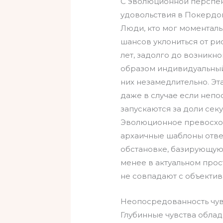
С эволюционной перспек
удовольствия в Покердо
Люди, кто мог моменталь
шансов уклониться от ри
лет, задолго до возникн
образом индивидуальный
них незамедлительно. Эт
даже в случае если неп
запускаются за доли се
Эволюционное превосход
архаичные шаблоны отве
обстановке, базирующую
менее в актуальном прос
не совпадают с объектив
Неопосредованность чув
Глубинные чувства облад