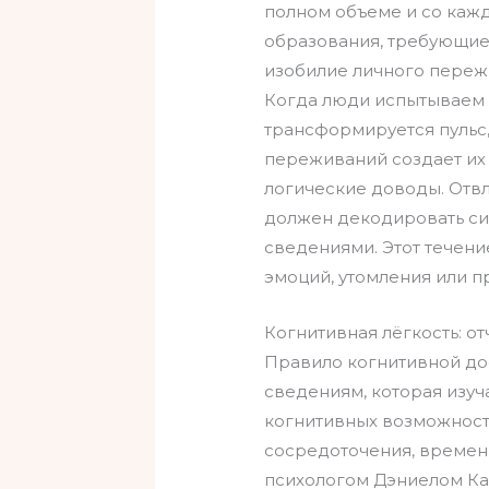
полном объеме и со кажд
образования, требующие
изобилие личного переж
Когда люди испытываем 
трансформируется пульс
переживаний создает их 
логические доводы. Отв
должен декодировать си
сведениями. Этот течени
эмоций, утомления или п
Когнитивная лёгкость: 
Правило когнитивной до
сведениям, которая изу
когнитивных возможност
сосредоточения, времен
психологом Дэниелом Ка