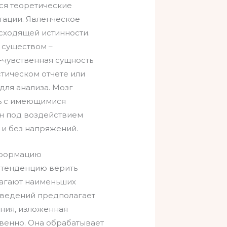
ся теоретические
тации. Явленческое
сходящей истинности.
 существом –
-чувственная сущность
стическом отчете или
для анализа. Мозг
ть с имеющимися
ен под воздействием
 и без напряжений.
информацию
т тенденцию верить
лагают наименьших
сведений предполагает
ния, изложенная
венно. Она обрабатывает