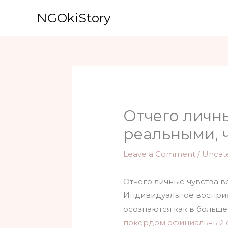
Skip
NGOkiStory
to
content
Отчего личн
реальными, 
Leave a Comment
/
Uncat
Отчего личные чувства 
Индивидуальное восприя
осознаются как в больше
покердом официальный 