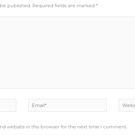
 be published.
Required fields are marked
*
Email*
Websit
nd website in this browser for the next time I comment.