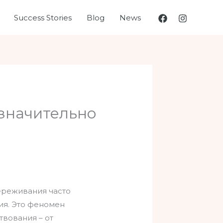
Success Stories
Blog
News
значительно
ереживания часто
ия. Это феномен
вования – от